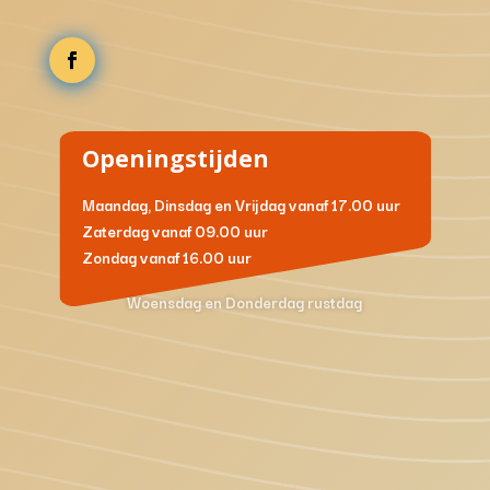
Openingstijden
Maandag, Dinsdag en Vrijdag
vanaf 17.00 uur
Zaterdag
vanaf 09.00 uur
Zondag
vanaf 16.00 uur
Woensdag en Donderdag rustdag