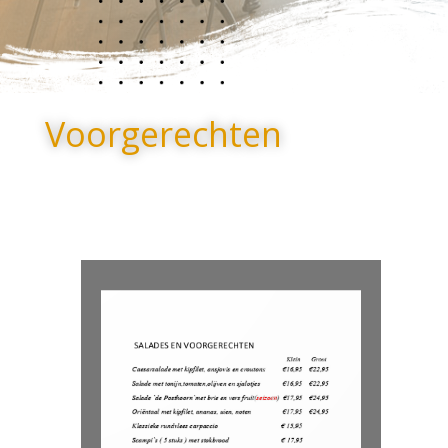
Voorgerechten