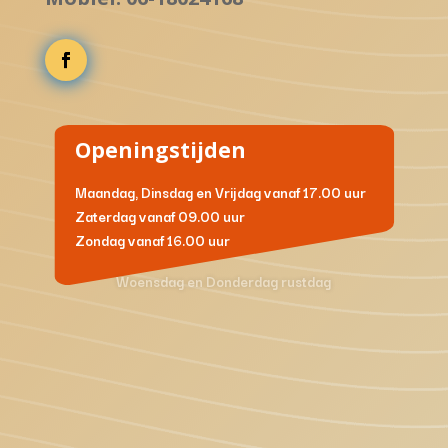
Openingstijden
Maandag, Dinsdag en Vrijdag
vanaf 17.00 uur
Zaterdag
vanaf 09.00 uur
Zondag
vanaf 16.00 uur
Woensdag en Donderdag rustdag