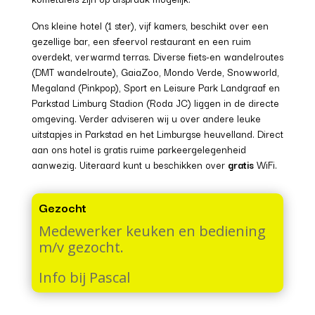
Ons kleine hotel (1 ster), vijf kamers, beschikt over een
gezellige bar, een sfeervol restaurant en een ruim
overdekt, verwarmd terras. Diverse fiets-en wandelroutes
(DMT wandelroute), GaiaZoo, Mondo Verde, Snowworld,
Megaland (Pinkpop), Sport en Leisure Park Landgraaf en
Parkstad Limburg Stadion (Roda JC) liggen in de directe
omgeving. Verder adviseren wij u over andere leuke
uitstapjes in Parkstad en het Limburgse heuvelland. Direct
aan ons hotel is gratis ruime parkeergelegenheid
aanwezig. Uiteraard kunt u beschikken over
gratis
WiFi.
Gezocht
Medewerker keuken en bediening
m/v gezocht.
Info bij Pascal