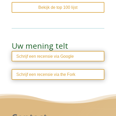
Bekijk de top 100 lijst
Uw mening telt
Schrijf een recensie via Google
Schrijf een recensie via the Fork