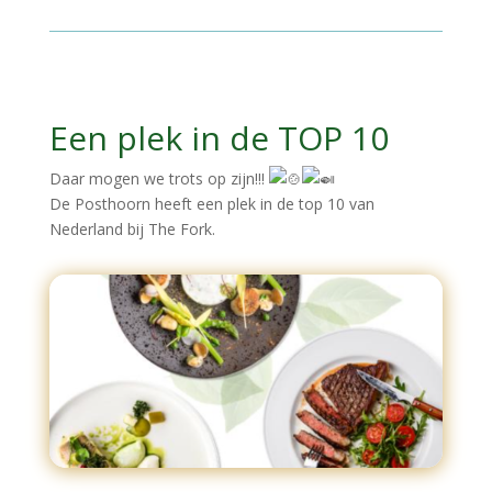
Een plek in de TOP 10
Daar mogen we trots op zijn!!!
De Posthoorn heeft een plek in de top 10 van
Nederland bij The Fork.