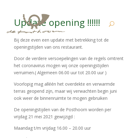
Update opening !!!!!!
Bij deze even een update met betrekking tot de
openingstijden van ons restaurant.
Door de verdere versoepelingen van de regels omtrent
het coronavirus mogen wij onze openingstijden
verruimen.( Algemeen 06.00 uur tot 20.00 uur )
Voorlopig mag alléén het overdekte en verwarmde
terras geopend zijn, maar wij verwachten begin juni
ook weer de binnenruimte te mogen gebruiken
De openingstijden van de Posthoorn worden per
vrijdag 21 mei 2021 gewijzigd :
Maandag t/m vrijdag 16.00 – 20.00 uur