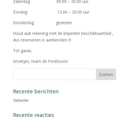
Zaterdag 09.00 – 20.00 uur
Zondag 12.00 – 20.00 uur
Donderdag gesloten
Houd aub rekening met de beperkte beschikbaarheid ,
dus reserveren is aanbevolen !!!
Tot gauw,
Groetjes, team de Posthoorn
Recente berichten
Vakantie
Recente reacties