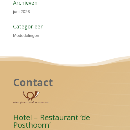
Archieven
juni 2026
Categorieën
Mededelingen
Contact
Hotel – Restaurant ‘de
Posthoorn’